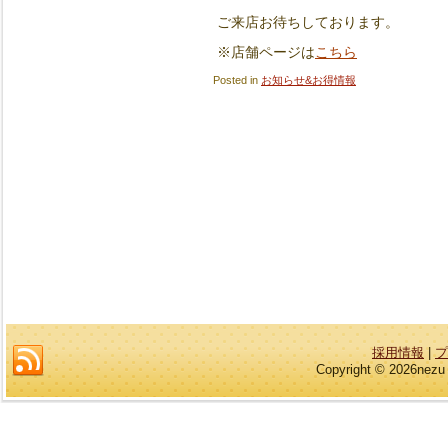
ご来店お待ちしております。
こちら
※店舗ページは
Posted in
お知らせ&お得情報
採用情報
|
プ
Copyright © 2026nezu 