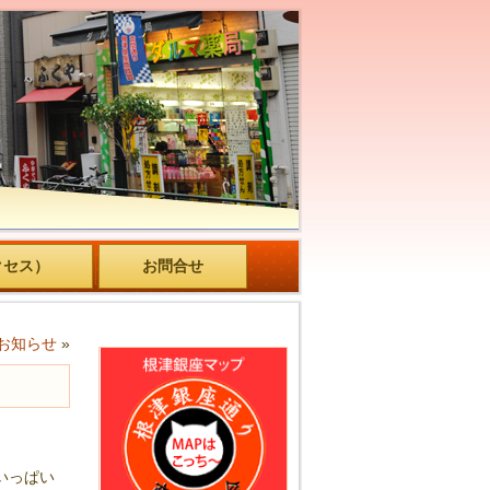
クセス）
お問合せ
お知らせ
»
いっぱい