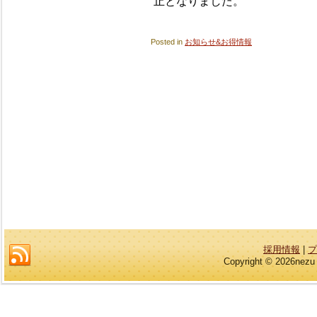
止となりました。
Posted in
お知らせ&お得情報
採用情報
|
プ
Copyright © 2026nezu 