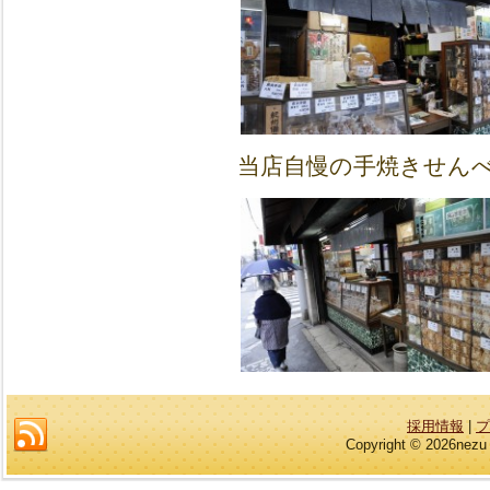
当店自慢の手焼きせん
採用情報
|
プ
Copyright © 2026nezu 