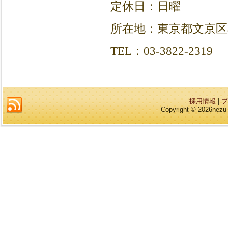
定休日：日曜
所在地：東京都文京区根津
TEL：03-3822-2319
採用情報
|
プ
Copyright © 2026nezu 