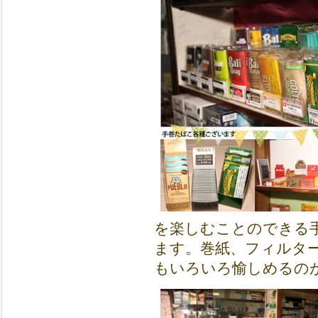
を楽しむことのできる
ます。巻紙、フィルタ
もいろいろ愉しめるの