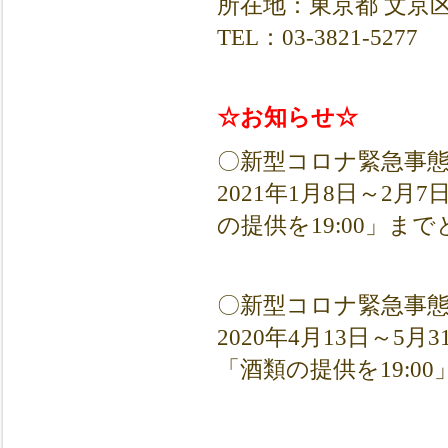
所在地：東京都 文京区根津
TEL：03-3821-5277
☆お知らせ☆
〇新型コロナ緊急事
2021年1月8日～2月
の提供を19:00」ま
〇新型コロナ緊急事
2020年4月13日～5月
「酒類の提供を19: