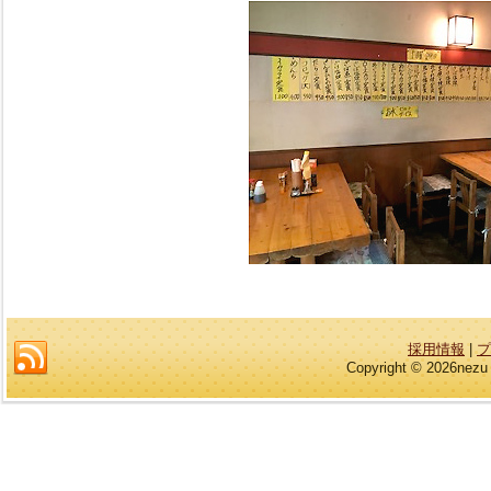
採用情報
|
プ
Copyright © 2026nezu 