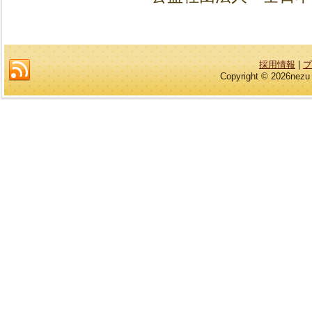
採用情報
|
プ
Copyright © 2026nezu 