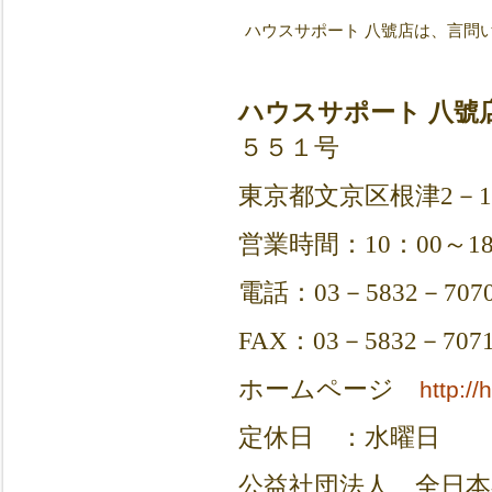
ハウスサポート 八號店は、言問
ハウスサポート 八號
５５１号
東京都文京区根津2－1
営業時間：10：00～18
電話：03－5832－707
FAX：03－5832－707
ホームページ
http:/
定休日 ：水曜日
公益社団法人 全日本