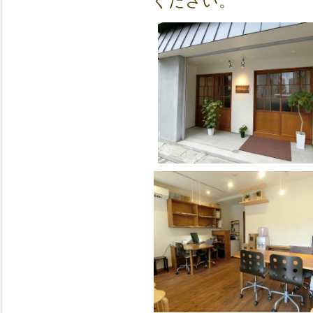
ください。