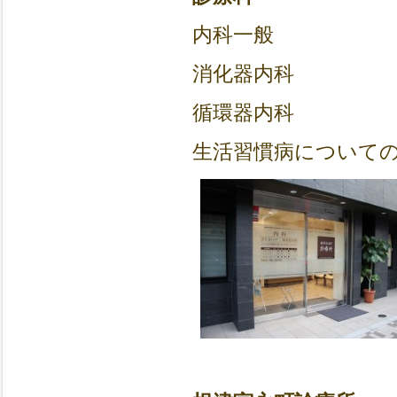
内科一般
消化器内科
循環器内科
生活習慣病について