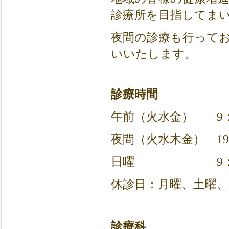
診療所を目指してま
夜間の診療も行って
いいたします。
診療時間
午前（火水金） 9：3
夜間（火水木金） 19：
日曜 9：30～
休診日：月曜、土曜、
診療科